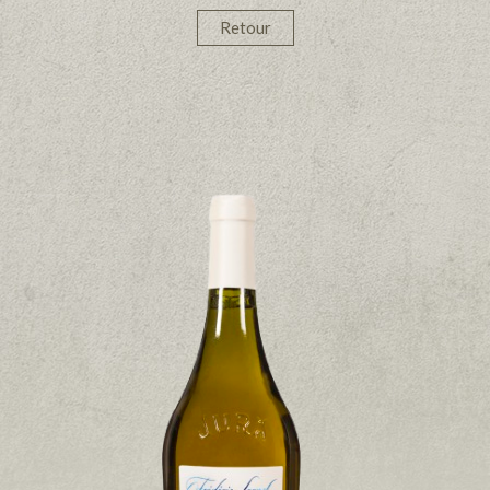
Retour