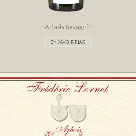
Arbois Savagnin
EN SAVOIR PLUS