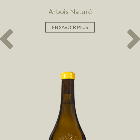
Arbois Naturé
EN SAVOIR PLUS