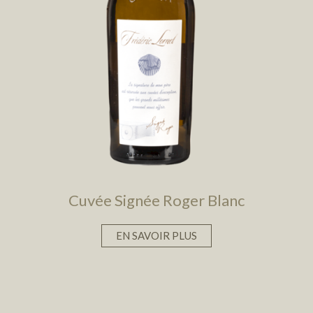
Cuvée Signée Roger Blanc
EN SAVOIR PLUS