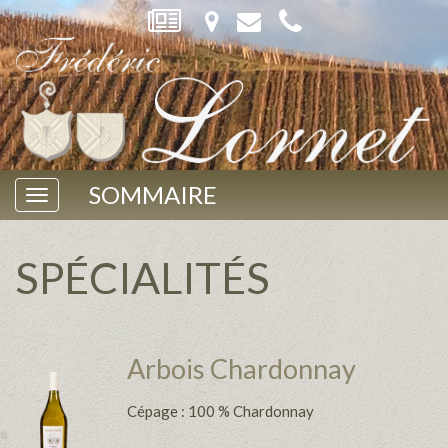
SOMMAIRE
SPÉCIALITÉS
Arbois Chardonnay
Cépage : 100 % Chardonnay