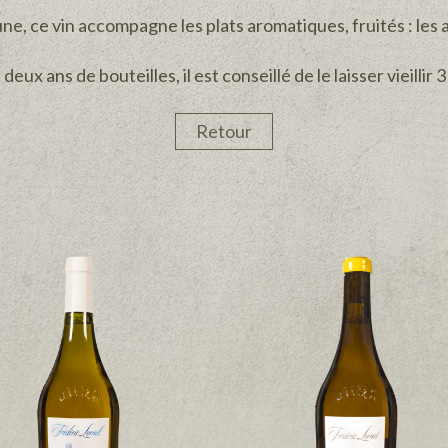
ne, ce vin accompagne les plats aromatiques, fruités : les 
deux ans de bouteilles, il est conseillé de le laisser vieilli
Retour