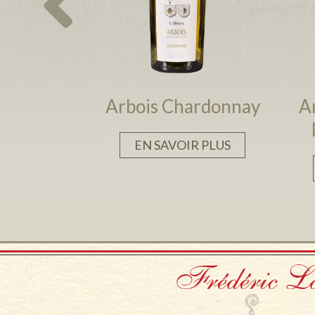
Arbois Chardonnay
A
EN SAVOIR PLUS