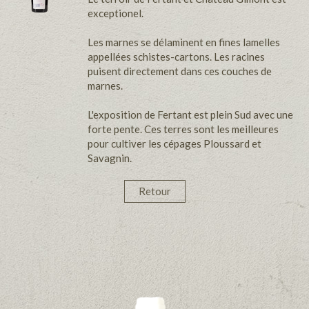
exceptionel.
Les marnes se délaminent en fines lamelles
appellées schistes-cartons. Les racines
puisent directement dans ces couches de
marnes.
L'exposition de Fertant est plein Sud avec une
forte pente. Ces terres sont les meilleures
pour cultiver les cépages Ploussard et
Savagnin.
Retour