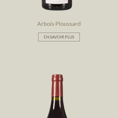
Arbois Ploussard
EN SAVOIR PLUS