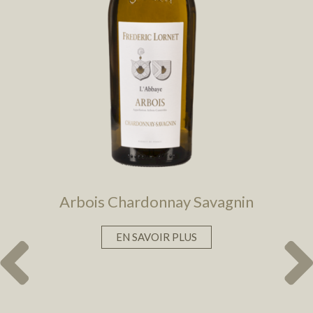
Arbois Chardonnay Savagnin
EN SAVOIR PLUS