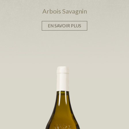
Arbois Savagnin
EN SAVOIR PLUS