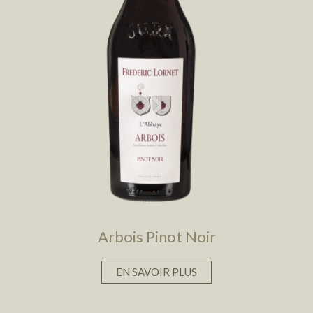
Arbois Pinot Noir
EN SAVOIR PLUS