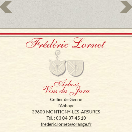
Cellier de Genne
L’Abbaye
39600 MONTIGNY-LES-ARSURES
Tél. : 03 84 37 45 10
frederic.lornet@orange.fr